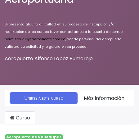
Si presenta alguna dificultad en su proceso de inscripción y/o
realización de los cursos favor contactarnos a la cuenta de correo
permisos.vup@aerooriente.com.co
, donde personal del aeropuerto
validara su solicitud y lo guiara en su proceso
Aeropuerto Alfonso Lopez Pumarejo
Unirse a este curso
Más información
Curso
Aeropuerto de Valledupar