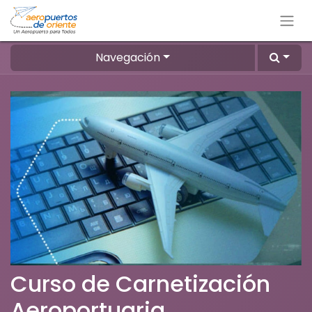
Navegación
Curso de Carnetización
Aeroportuaria