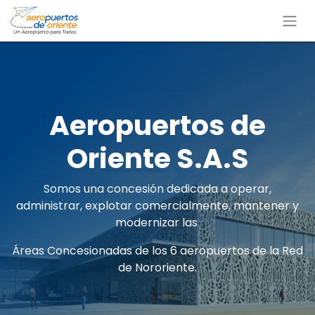
Aeropuertos de
Oriente S.A.S
​Somos una concesión dedicada a operar,
administrar, explotar comercialmente, mantener y
modernizar las
Áreas Concesionadas de los 6 aeropuertos de la Red
de Nororiente.